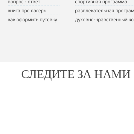
вопрос - ответ
спортивная программа
книга про лагерь
развлекательная програ
как оформить путевку
духовно-нравственный к
СЛЕДИТЕ ЗА НАМИ