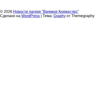
© 2026
Новости лагеря "Великое Княжество"
Сделано на
WordPress
|
Тема:
Graphy
от Themegraphy